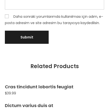
Daha sonraki yorumlarımda kullanılması için adım, e-
posta adresim ve site adresim bu tarayıcıya kaydedilsin.
Related Products
Cras tincidunt lobortis feugiat
$
39.99
Dictum varius duis at
Sale!