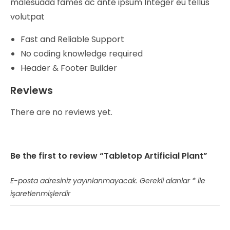
malesuada fames ac ante ipsum Integer eu tellus
volutpat
Fast and Reliable Support
No coding knowledge required
Header & Footer Builder
Reviews
There are no reviews yet.
Be the first to review “Tabletop Artificial Plant”
E-posta adresiniz yayınlanmayacak.
Gerekli alanlar
*
ile
işaretlenmişlerdir